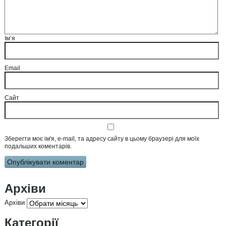
Ім’я
Email
Сайт
Зберегти моє ім'я, e-mail, та адресу сайту в цьому браузері для моїх
подальших коментарів.
Архіви
Архіви
Категорії